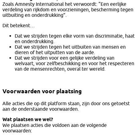
Zoals Amnesty International het verwoordt: “Een eerlijke
verdeling van rijkdom en voorzieningen, bescherming tegen
uitbuiting en onderdrukking”.
Dit betekent…
Dat we strijden tegen elke vorm van discriminatie, haat
en onderdrukking.
Dat we strijden tegen het uitbuiten van mensen en
dieren of het uitputten van de aarde.
Dat we strijden voor een gelijke verdeling van
welvaart, voor zelfbeschikking en voor het respecteren
van de mensenrechten, overal ter wereld.
Voorwaarden voor plaatsing
Alle acties die op dit platform staan, zijn door ons getoetst
aan de onderstaande voorwaarden.
Wat plaatsen we wel?
We plaatsen acties die voldoen aan de volgende
voorwaarden: