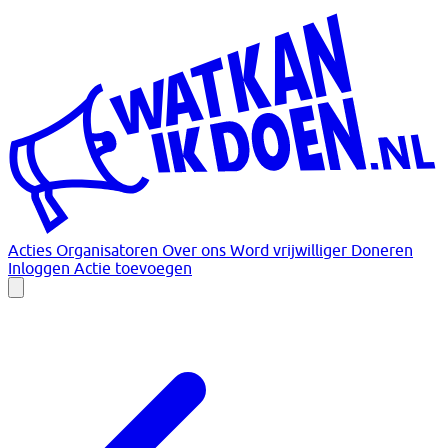
Acties
Organisatoren
Over ons
Word vrijwilliger
Doneren
Inloggen
Actie toevoegen