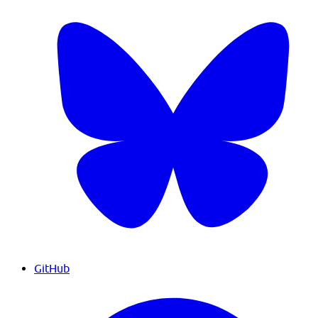
GitHub