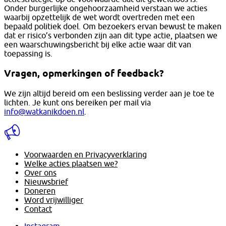
Onder burgerlijke ongehoorzaamheid verstaan we acties
waarbij opzettelijk de wet wordt overtreden met een
bepaald politiek doel. Om bezoekers ervan bewust te maken
dat er risico’s verbonden zijn aan dit type actie, plaatsen we
een waarschuwingsbericht bij elke actie waar dit van
toepassing is.
Vragen, opmerkingen of feedback?
We zijn altijd bereid om een beslissing verder aan je toe te
lichten. Je kunt ons bereiken per mail via
info@watkanikdoen.nl
.
Voorwaarden en Privacyverklaring
Welke acties plaatsen we?
Over ons
Nieuwsbrief
Doneren
Word vrijwilliger
Contact
Instagram