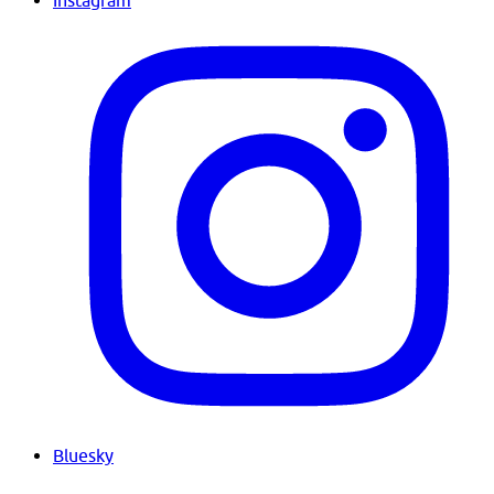
Bluesky