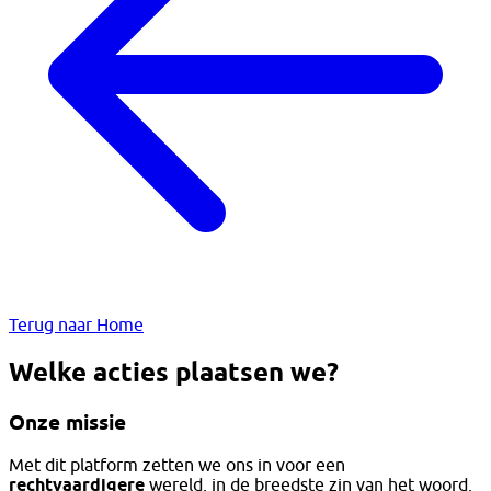
Terug naar Home
Welke acties plaatsen we?
Onze missie
Met dit platform zetten we ons in voor een
rechtvaardigere
wereld, in de breedste zin van het woord.