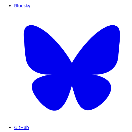
Bluesky
GitHub