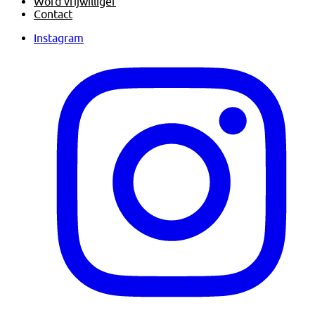
Word vrijwilliger
Contact
Instagram