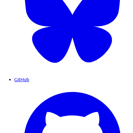
GitHub