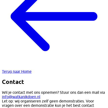
Terug naar Home
Contact
Wil je contact met ons opnemen? Stuur ons dan een mail via
info@watkanikdoen.nl
Let op: wij organiseren zelf geen demonstraties. Voor
vragen over een demonstratie kun je het best contact