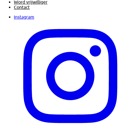
Word vrijwilliger
Contact
Instagram