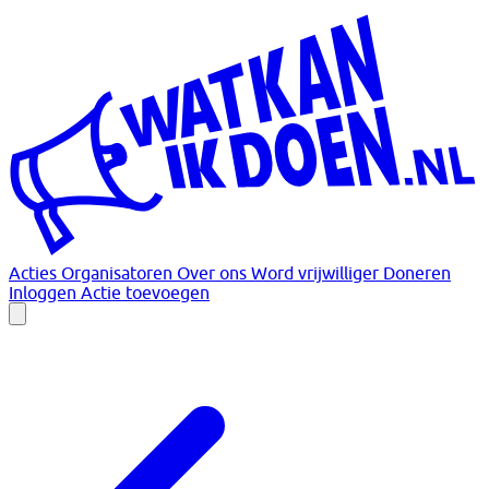
Acties
Organisatoren
Over ons
Word vrijwilliger
Doneren
Inloggen
Actie toevoegen