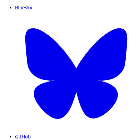
Bluesky
GitHub