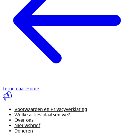
Terug naar Home
Voorwaarden en Privacyverklaring
Welke acties plaatsen we?
Over ons
Nieuwsbrief
Doneren