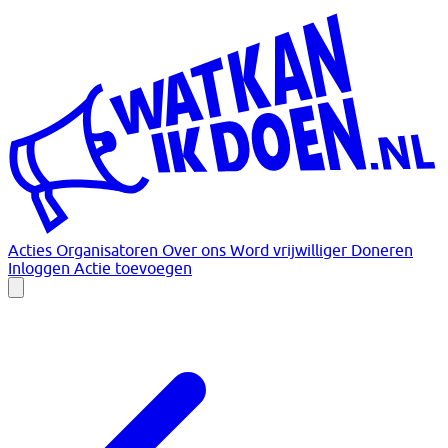
Acties
Organisatoren
Over ons
Word vrijwilliger
Doneren
Inloggen
Actie toevoegen