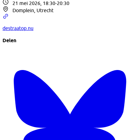
21 mei 2026, 18:30-20:30
Domplein, Utrecht
destraatop.nu
Delen