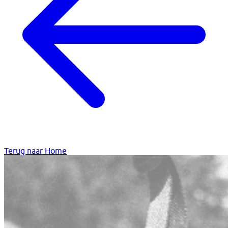
Terug naar Home